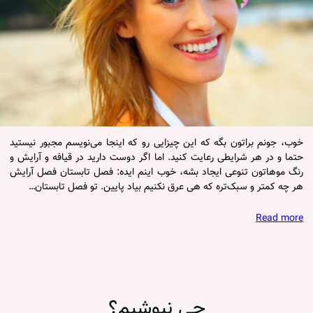
خوب، جونم براتون بگه که این چیزایی رو که اینجا می‌نویسم مجبور نیستید
حتما و در هر شرایطی رعایت کنید. اما اگر دوست دارید در قیافه و آرایش و
رنگ موهاتون تنوعی ایجاد بشه، خوب اینم ایده: فصل تابستان فصل آرایش
هر چه کمتر و سبک‌تره که هی عرق نکنیم بیاد پایین. تو فصل تابستان…
Read more
چی نپوشیم؟