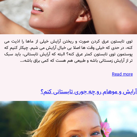
توی تابستون عرق کردن صورت و ریختن آرایش خیلی از ماها را اذیت می
کنه، در حدی که خیلی وقت ها اصلا بی خیال آرایش می شیم. چیکار کنیم که
پوستمون توی تابستون کمتر عرق کنه؟ البته که آرایش تابستانی، باید سبک
تر از آرایش زمستانی باشه و طبیعی هم هست که کمی براق باشه،…
Read more
آرایش و موهام رو چه جوری تابستانی کنم؟