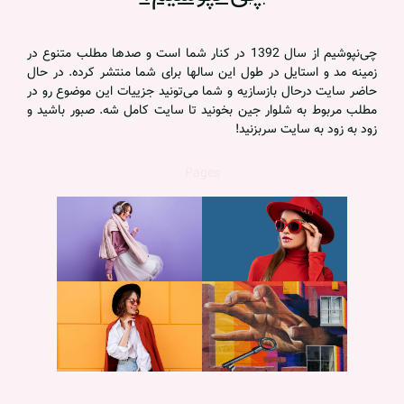
چی‌نپوشیم از سال 1392 در کنار شما است و صدها مطلب متنوع در
زمینه مد و استایل در طول این سالها برای شما منتشر کرده. در حال
حاضر سایت درحال بازسازیه و شما می‌تونید جزییات این موضوع رو در
مطلب مربوط به شلوار جین بخونید تا سایت کامل شه. صبور باشید و
زود به زود به سایت سربزنید!
Pages