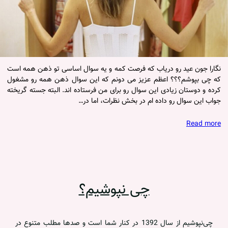
نگارا جون عید رو دریاب که فرصت کمه و یه سوال اساسی تو ذهن همه است
که چی بپوشم؟؟؟ اعظم عزیز می دونم که این سوال ذهن همه رو مشغول
کرده و دوستان زیادی این سوال رو برای من فرستاده اند. البته جسته گریخته
جواب این سوال رو داده ام در بخش نظرات، اما در…
Read more
چی نپوشیم؟
چی‌نپوشیم از سال 1392 در کنار شما است و صدها مطلب متنوع در