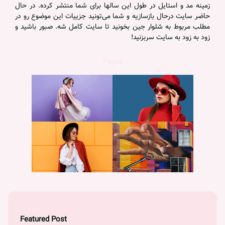
زمینه مد و استایل در طول این سالها برای شما منتشر کرده. در حال
حاضر سایت درحال بازسازیه و شما می‌تونید جزییات این موضوع رو در
مطلب مربوط به شلوار جین بخونید تا سایت کامل شه. صبور باشید و
زود به زود به سایت سربزنید!
Pages
Featured Post