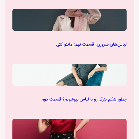
لباس‌های ضروری، قسمت نهم: مانتو کتی
چطور شکم بزرگ رو با لباس بپوشونم؟ قسمت دوم