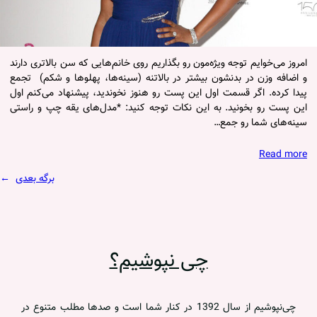
امروز می‌خوایم توجه ویژه‌مون رو بگذاریم روی خانم‌‌هایی که سن بالاتری دارند
و اضافه وزن در بدنشون بیشتر در بالاتنه (سینه‌ها، پهلوها و شکم) تجمع
پیدا کرده. اگر قسمت اول این پست رو هنوز نخوندید، پیشنهاد می‌کنم اول
این پست رو بخونید. به این نکات توجه کنید: *مدل‌های یقه چپ و راستی
سینه‌های شما رو جمع…
Read more
برگه بعدی
→
چی نپوشیم؟
چی‌نپوشیم از سال 1392 در کنار شما است و صدها مطلب متنوع در