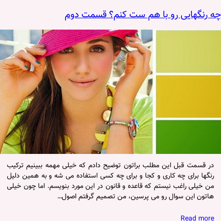
چه رنگهایی رو با هم ست کنم؟ قسمت دوم
در قسمت قبل این مطلب براتون توضیح دادم که خیلی مهمه ببینیم ترکیب
رنگها برای چه کاری و کجا و برای چه کسی استفاده می شه و به همین دلیل
من خیلی راغب نیستم که قاعده و قانون در این مورد بنویسم. اما چون خیلی
هاتون این سوال رو می پرسین، من تصمیم گرفتم اصول…
Read more