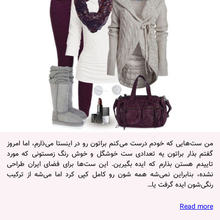
من ست‌هایی که خودم درست می‌کنم براتون رو در اینستا می‌ذارم، اما امروز
گفتم بذار براتون یه تعدادی ست خوشگل و خوش رنگ زمستونی که مورد
تاییدم هستن بذارم که ایده بگیرین. این ست‌ها برای فضای ایران طراحی
نشده، بنابراین نمی‌شه همه شون رو کامل کپی کرد اما می‌شه از ترکیب
رنگی‌شون ایده گرفت یا…
Read more