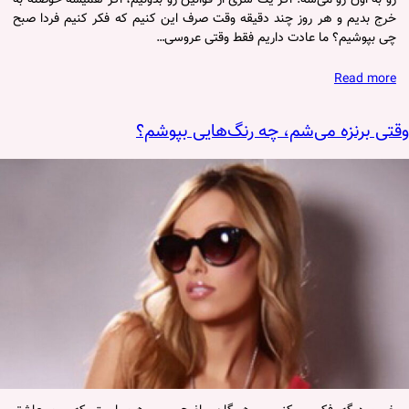
رو به اون رو می‌شه. اگر یک سری از قوانین رو بدونیم، اگر همیشه حوصله به
خرج بدیم و هر روز چند دقیقه وقت صرف این کنیم که فکر کنیم فردا صبح
چی بپوشیم؟ ما عادت داریم فقط وقتی عروسی…
Read more
وقتی برنزه می‌شم، چه رنگ‌هایی بپوشم؟