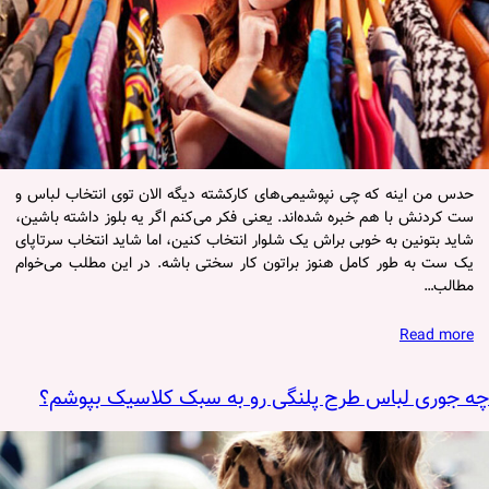
حدس من اینه که چی نپوشیمی‌های کارکشته دیگه الان توی انتخاب لباس و
ست کردنش با هم خبره شده‌اند. یعنی فکر می‌کنم اگر یه بلوز داشته باشین،
شاید بتونین به خوبی براش یک شلوار انتخاب کنین، اما شاید انتخاب سرتاپای
یک ست به طور کامل هنوز براتون کار سختی باشه. در این مطلب می‌خوام
مطالب…
Read more
چه جوری لباس طرح پلنگی رو به سبک کلاسیک بپوشم؟