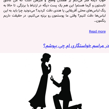
خوب دیگه فکر می‌کنم بر همگان واضح و مبرهن است که من عاشق
تابستون و گرما هستم! این هم یک پست دیگه در ارتباط با برنزگی. تا حالا به
رنگ لباس‌های محلی آفریقایی یا هندی دقت کردید؟ می‌دونید چرا باید به این
لباس‌ها دقت کنیم؟ وقتی ما پوستمون رو برنزه می‌کنیم، در حقیقت داریم
رنگمون…
Read more
در مراسم خواستگاری ام چی بپوشم؟