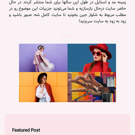
زمینه مد و استایل در طول این سالها برای شما منتشر کرده. در حال
حاضر سایت درحال بازسازیه و شما می‌تونید جزییات این موضوع رو در
مطلب مربوط به شلوار جین بخونید تا سایت کامل شه. صبور باشید و
زود به زود به سایت سربزنید!
Pages
Featured Post