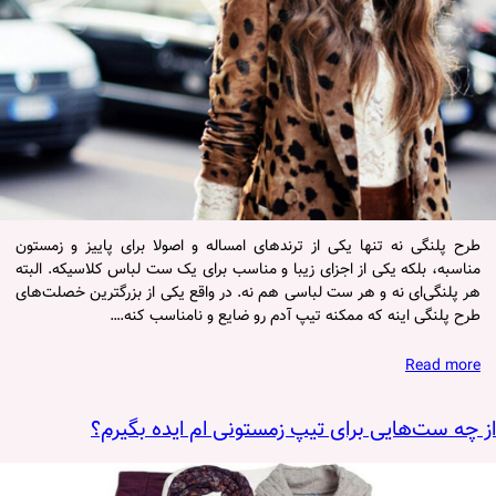
طرح پلنگی نه تنها یکی از ترندهای امساله و اصولا برای پاییز و زمستون
مناسبه، بلکه یکی از اجزای زیبا و مناسب برای یک ست لباس کلاسیکه. البته
هر پلنگی‌ای نه و هر ست لباسی هم نه. در واقع یکی از بزرگترین خصلت‌های
طرح پلنگی اینه که ممکنه تیپ آدم رو ضایع و نامناسب کنه.…
Read more
از چه ست‌هایی برای تیپ زمستونی ام ایده بگیرم؟