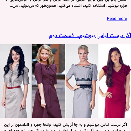
قراره بپوشید، استفاده کنید، اشتباه می‌کنید! همون‌طور که می‌دونید، من…
Read more
اگر درست لباس بپوشیم… قسمت دوم
اگر درست لباس بپوشیم و به جا آرایش کنیم، واقعا چهره و انداممون از این