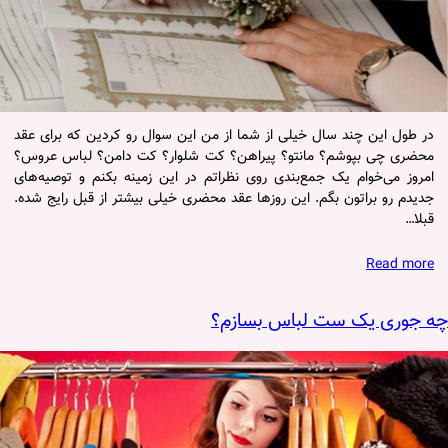
در طول این چند سال خیلی از شما از من این سوال رو کردین که برای عقد
محضری چی بپوشم؟ مانتو؟ پیراهن؟ کت شلوار؟ کت دامن؟ لباس عروس؟
امروز می‌خوام یک جمع‌بندی روی نظراتم در این زمینه بکنم و توصیه‌های
جدیدم رو براتون بگم. این روزها عقد محضری خیلی بیشتر از قبل رایج شده.
قبلا…
Read more
چه جوری یک ست لباس بسازم؟