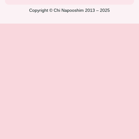
Copyright © Chi Napooshim 2013 – 2025