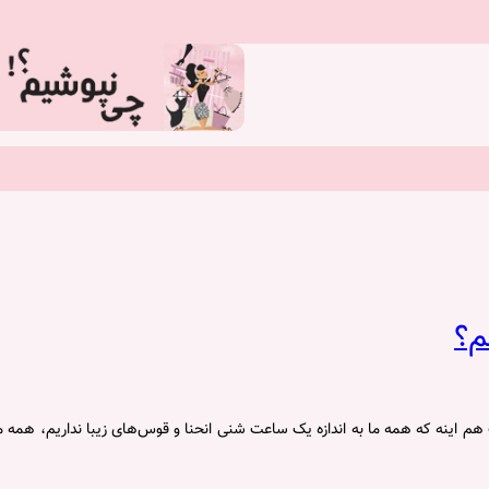
م؟
هم اینه که همه ما به اندازه یک ساعت شنی انحنا و قوس‌های زیبا نداریم، همه ما 