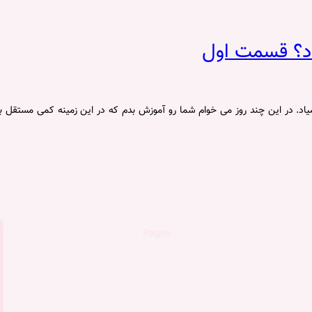
اد؟ قسمت اول
Pages