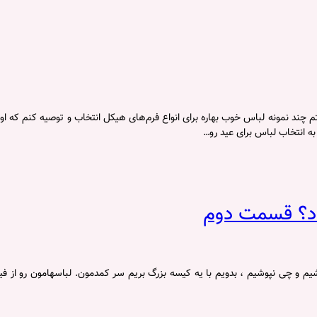
تم چند نمونه لباس خوب بهاره برای انواع فرم‌های هیکل انتخاب و توصیه کنم که ا
ه انتخاب لباس برای عید رو…
اد؟ قسمت دوم
م و چی نپوشیم ، بدویم با یه کیسه بزرگ بریم سر کمدمون. لباسهامون رو از فیلت