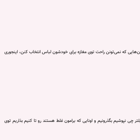
ون‌هایی که نمی‌تونن راحت توی مغازه برای خودشون لباس انتخاب کنن، اینجوری
ر چی نپوشیم بگذرونیم و اونایی که برامون غلط هستند رو تا کنیم بذاریم توی