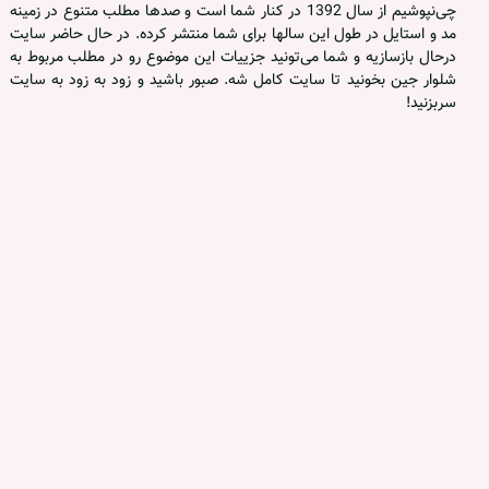
چی‌نپوشیم از سال 1392 در کنار شما است و صدها مطلب متنوع در زمینه
مد و استایل در طول این سالها برای شما منتشر کرده. در حال حاضر سایت
درحال بازسازیه و شما می‌تونید جزییات این موضوع رو در مطلب مربوط به
شلوار جین بخونید تا سایت کامل شه. صبور باشید و زود به زود به سایت
سربزنید!