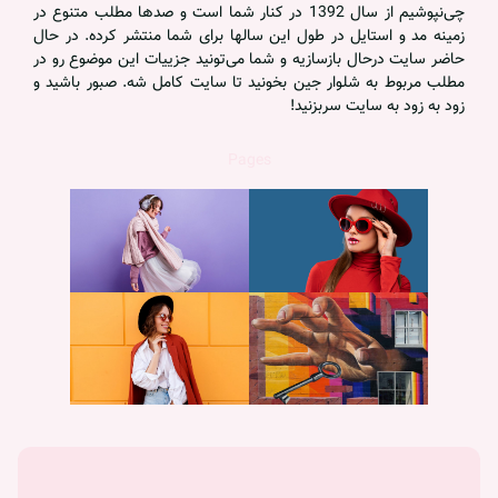
چی‌نپوشیم از سال 1392 در کنار شما است و صدها مطلب متنوع در
زمینه مد و استایل در طول این سالها برای شما منتشر کرده. در حال
حاضر سایت درحال بازسازیه و شما می‌تونید جزییات این موضوع رو در
مطلب مربوط به شلوار جین بخونید تا سایت کامل شه. صبور باشید و
زود به زود به سایت سربزنید!
Pages