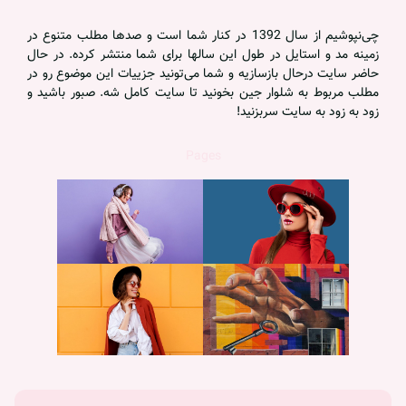
چی‌نپوشیم از سال 1392 در کنار شما است و صدها مطلب متنوع در
زمینه مد و استایل در طول این سالها برای شما منتشر کرده. در حال
حاضر سایت درحال بازسازیه و شما می‌تونید جزییات این موضوع رو در
مطلب مربوط به شلوار جین بخونید تا سایت کامل شه. صبور باشید و
زود به زود به سایت سربزنید!
Pages