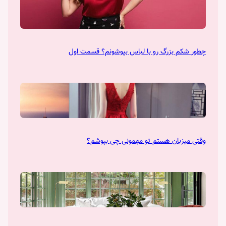
چطور شکم بزرگ رو با لباس بپوشونم؟ قسمت اول
وقتی میزبان هستم تو مهمونی چی بپوشم؟