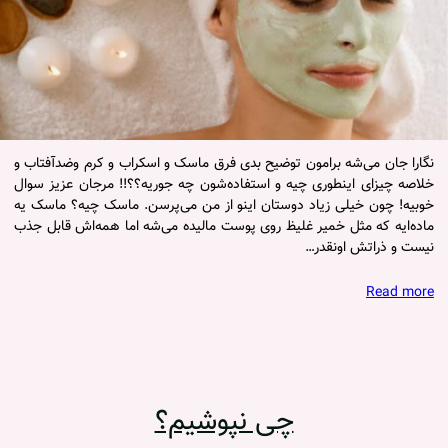
نگارا جان می‌شه برامون توضیح بدی فرق ماسک و اسکراب و کرم وضدآفتاب و
خلاصه چیزای اینطوری چیه و استفاده‌شون چه جوریه؟؟!! مرجان عزیز سوال
خوبیه! چون خیلی زیاد دوستان اینو از من می‌پرسن. ماسک چیه؟ ماسک یه
ماده‌ایه که مثل خمیر غلیظ روی پوست مالیده می‌شه اما همه‌اش قابل جذب
نیست و ذراتش اونقدر…
Read more
چی نپوشیم؟