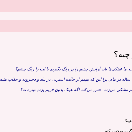
چیه؟
 ما عینکی‌ها باید آرایش چشم را پر رنگ بگیریم یا لب را رنگ چشم؟
عینک.
گیره صحبت کنم.