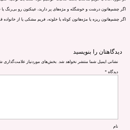
اگر چشم‌هاتون درشت و خوشگله و مژه‌های پر دارید، عینکتون رو بی‌رنگ یا ف
اگر چشم‌هاتون ریزه یا مژه‌هاتون کوتاه یا خلوته، فریم مشکی یا از خانواد
دیدگاهتان را بنویسید
نشانی ایمیل شما منتشر نخواهد شد.
بخش‌های موردنیاز علامت‌گذاری شد
دیدگاه
*
نام