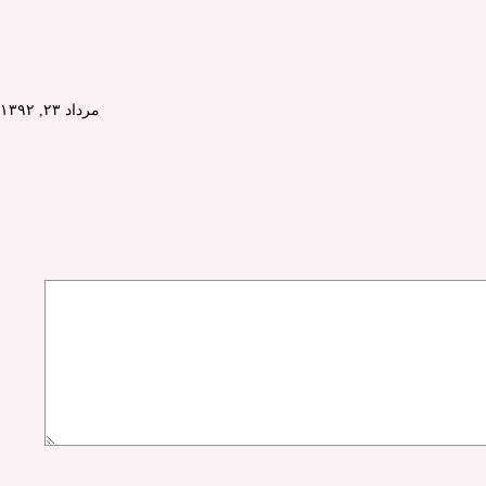
مرداد ۲۳, ۱۳۹۲