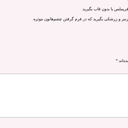
ریملس یا بدون قاب بگیرید.
ه قرمز و زرشکی بگیرید که در فرم گرفتن چشم‌هاتون موثره.
ه‌اند
*