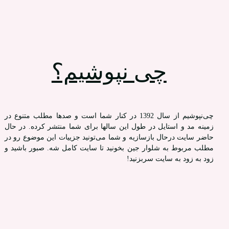
چی نپوشیم؟
چی‌نپوشیم از سال 1392 در کنار شما است و صدها مطلب متنوع در
زمینه مد و استایل در طول این سالها برای شما منتشر کرده. در حال
حاضر سایت درحال بازسازیه و شما می‌تونید جزییات این موضوع رو در
مطلب مربوط به شلوار جین بخونید تا سایت کامل شه. صبور باشید و
زود به زود به سایت سربزنید!