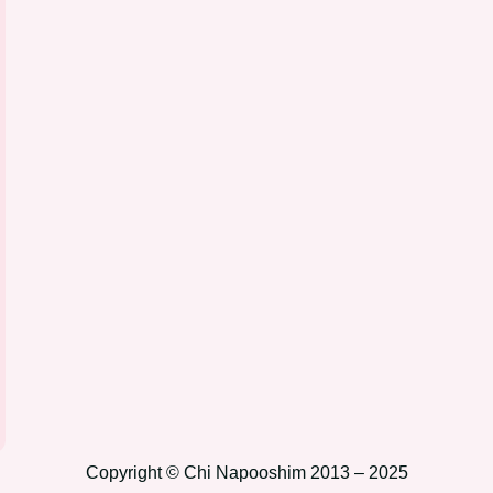
Copyright © Chi Napooshim 2013 – 2025