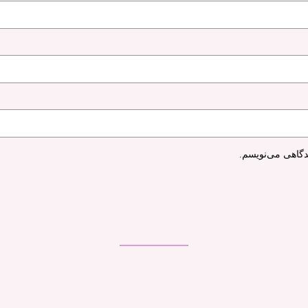
دگاهی می‌نویسم.