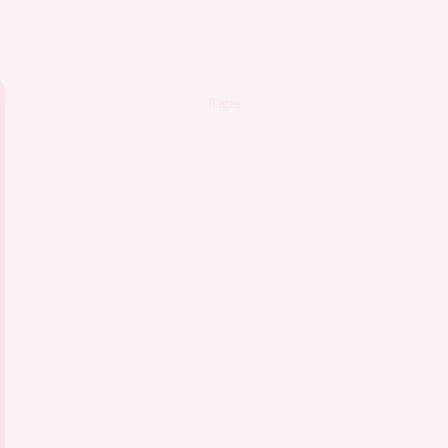
Pages