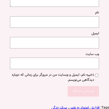
نام
ایمیل
وب‌ سایت
ذخیره نام، ایمیل و وبسایت من در مرورگر برای زمانی که دوباره
دیدگاهی می‌نویسم.
Tags:
افزایش اعتماد به نفس
, 
سبک زندگی