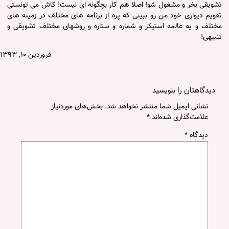
تشویقی بخر و مشغول شو! اصلا هم کار بچگونه ای نیست! کاش می تونستی
تقویم دیواری خود من رو ببینی که پره از برنامه های مختلف در زمینه های
مختلف و یه عالمه استیکر و شماره و ستاره و روشهای مختلف تشویقی و
تنبیهی!
فروردین ۱۰, ۱۳۹۳
دیدگاهتان را بنویسید
نشانی ایمیل شما منتشر نخواهد شد.
بخش‌های موردنیاز
علامت‌گذاری شده‌اند
*
دیدگاه
*