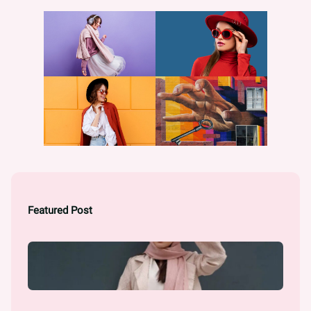
Featured Post